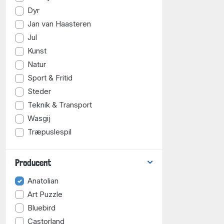
Dyr
Jan van Haasteren
Jul
Kunst
Natur
Sport & Fritid
Steder
Teknik & Transport
Wasgij
Træpuslespil
Producent
Anatolian
Art Puzzle
Bluebird
Castorland