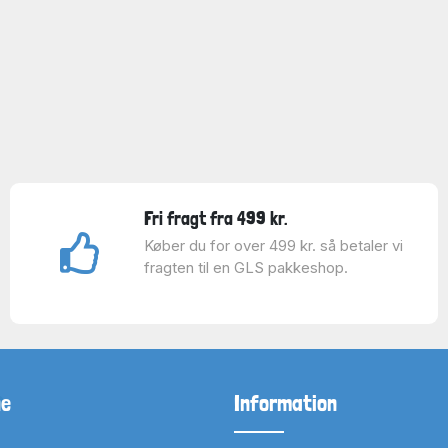
Fri fragt fra 499 kr.
Køber du for over 499 kr. så betaler vi
fragten til en GLS pakkeshop.
ne
Information