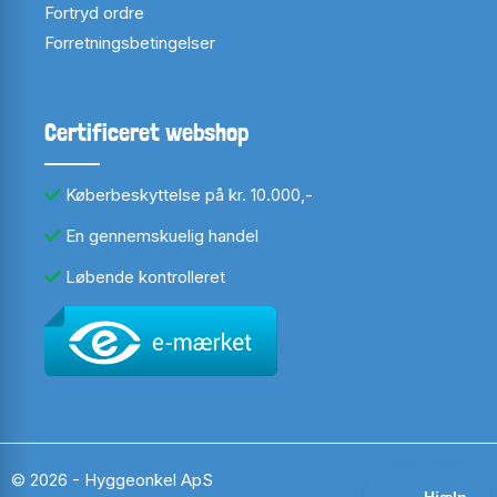
Fortryd ordre
Forretningsbetingelser
Certificeret webshop
Køberbeskyttelse på kr. 10.000,-
En gennemskuelig handel
Løbende kontrolleret
© 2026 - Hyggeonkel ApS