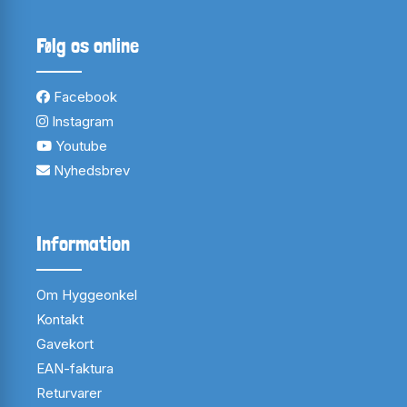
Følg os online
Facebook
Instagram
Youtube
Nyhedsbrev
Information
Om Hyggeonkel
Kontakt
Gavekort
EAN-faktura
Returvarer