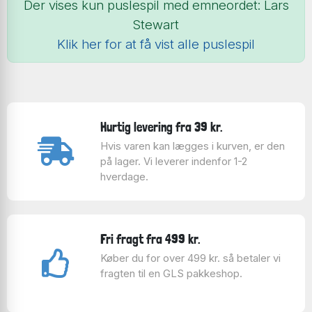
Der vises kun puslespil med emneordet: Lars
Stewart
Klik her for at få vist alle puslespil
Hurtig levering fra 39 kr.
Hvis varen kan lægges i kurven, er den
på lager. Vi leverer indenfor 1-2
hverdage.
Fri fragt fra 499 kr.
Køber du for over 499 kr. så betaler vi
fragten til en GLS pakkeshop.