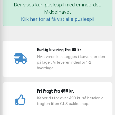
Der vises kun puslespil med emneordet:
Middelhavet
Klik her for at få vist alle puslespil
Hurtig levering fra 39 kr.
Hvis varen kan lægges i kurven, er den
på lager. Vi leverer indenfor 1-2
hverdage.
Fri fragt fra 499 kr.
Køber du for over 499 kr. så betaler vi
fragten til en GLS pakkeshop.