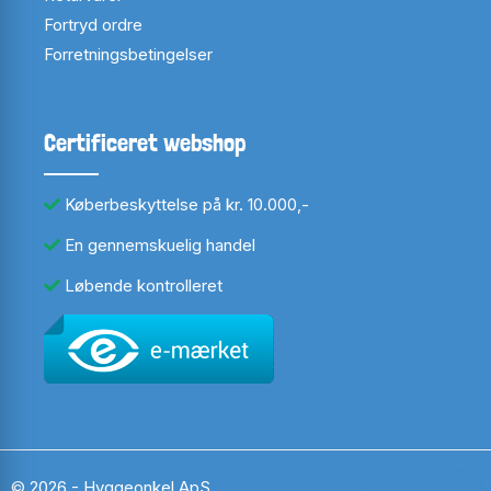
Fortryd ordre
Forretningsbetingelser
Certificeret webshop
Køberbeskyttelse på kr. 10.000,-
En gennemskuelig handel
Løbende kontrolleret
© 2026 - Hyggeonkel ApS