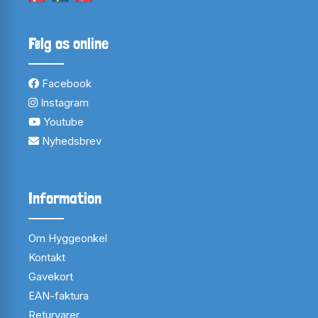
Følg os online
Facebook
Instagram
Youtube
Nyhedsbrev
Information
Om Hyggeonkel
Kontakt
Gavekort
EAN-faktura
Returvarer