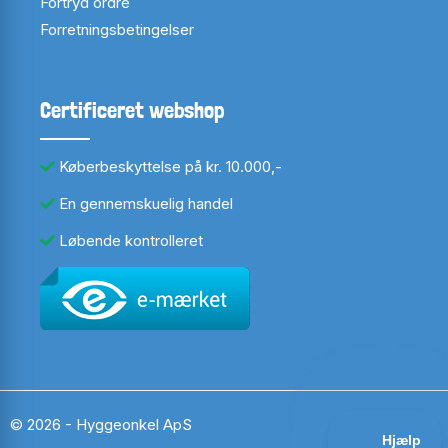
Fortryd ordre
Forretningsbetingelser
Certificeret webshop
Køberbeskyttelse på kr. 10.000,-
En gennemskuelig handel
Løbende kontrolleret
© 2026 - Hyggeonkel ApS