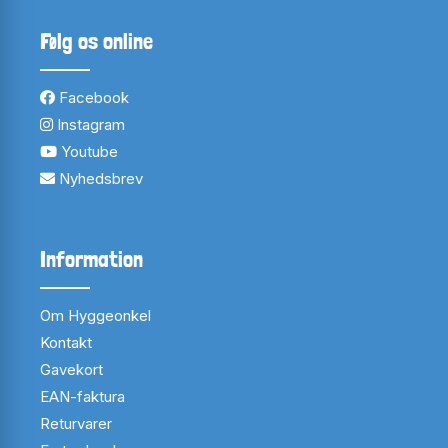
Følg os online
Facebook
Instagram
Youtube
Nyhedsbrev
Information
Om Hyggeonkel
Kontakt
Gavekort
EAN-faktura
Returvarer