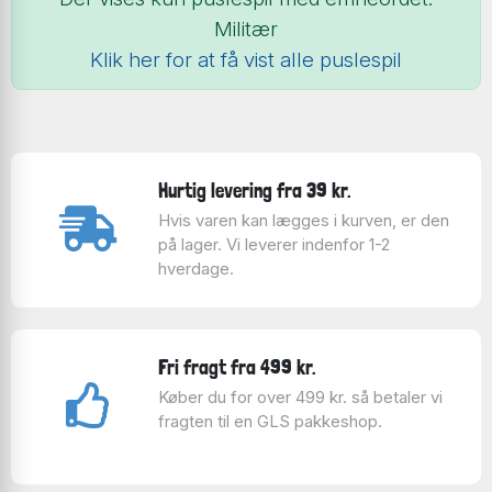
Militær
Klik her for at få vist alle puslespil
Hurtig levering fra 39 kr.
Hvis varen kan lægges i kurven, er den
på lager. Vi leverer indenfor 1-2
hverdage.
Fri fragt fra 499 kr.
Køber du for over 499 kr. så betaler vi
fragten til en GLS pakkeshop.