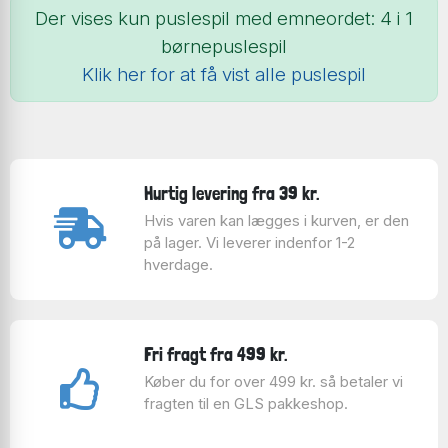
Der vises kun puslespil med emneordet: 4 i 1
børnepuslespil
Klik her for at få vist alle puslespil
Hurtig levering fra 39 kr.
Hvis varen kan lægges i kurven, er den
på lager. Vi leverer indenfor 1-2
hverdage.
Fri fragt fra 499 kr.
Køber du for over 499 kr. så betaler vi
fragten til en GLS pakkeshop.