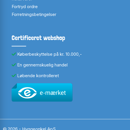
Fortryd ordre
Forretningsbetingelser
Certificeret webshop
Køberbeskyttelse på kr. 10.000,-
En gennemskuelig handel
Løbende kontrolleret
© 2026 - Hyggeonkel ApS