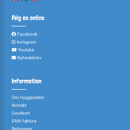
Følg os online
Facebook
Instagram
Youtube
Nyhedsbrev
Information
Om Hyggeonkel
Kontakt
Gavekort
EAN-faktura
Returvarer