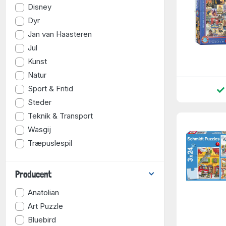
Disney
Dyr
Jan van Haasteren
Jul
Kunst
Natur
Sport & Fritid
Steder
Teknik & Transport
Wasgij
Træpuslespil
Producent
Anatolian
Art Puzzle
Bluebird