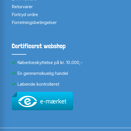
Returvarer
Fortryd ordre
Forretningsbetingelser
Certificeret webshop
Køberbeskyttelse på kr. 10.000,-
En gennemskuelig handel
Løbende kontrolleret