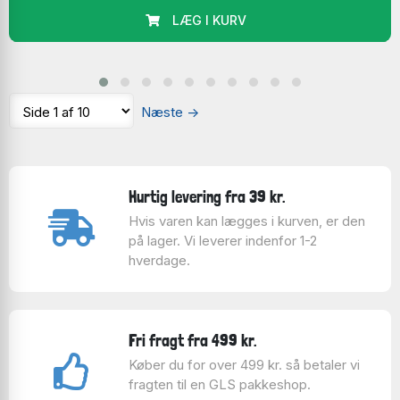
LÆG I KURV
Næste
→
Hurtig levering fra 39 kr.
Hvis varen kan lægges i kurven, er den
på lager. Vi leverer indenfor 1-2
hverdage.
Fri fragt fra 499 kr.
Køber du for over 499 kr. så betaler vi
fragten til en GLS pakkeshop.