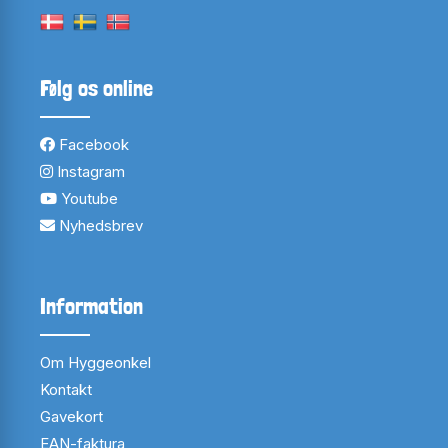
Følg os online
Facebook
Instagram
Youtube
Nyhedsbrev
Information
Om Hyggeonkel
Kontakt
Gavekort
EAN-faktura