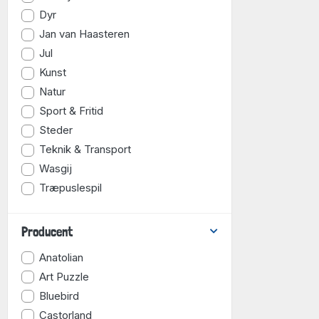
Dyr
Jan van Haasteren
Jul
Kunst
Natur
Sport & Fritid
Steder
Teknik & Transport
Wasgij
Træpuslespil
Producent
Anatolian
Art Puzzle
Bluebird
Castorland