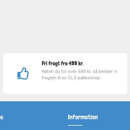
Fri fragt fra 499 kr.
Køber du for over 499 kr. så betaler vi
fragten til en GLS pakkeshop.
ne
Information