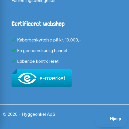
Forretningsbetingelser
Certificeret webshop
Køberbeskyttelse på kr. 10.000,-
En gennemskuelig handel
Løbende kontrolleret
© 2026 - Hyggeonkel ApS