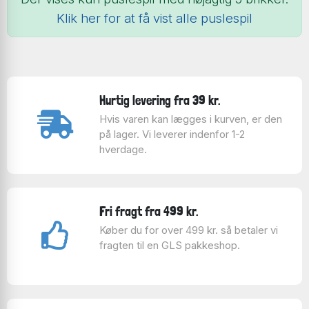
Klik her for at få vist alle puslespil
Hurtig levering fra 39 kr.
Hvis varen kan lægges i kurven, er den
på lager. Vi leverer indenfor 1-2
hverdage.
Fri fragt fra 499 kr.
Køber du for over 499 kr. så betaler vi
fragten til en GLS pakkeshop.