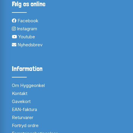
Følg os online
Facebook
Instagram
Youtube
Nyhedsbrev
Information
Om Hyggeonkel
Kontakt
Gavekort
EAN-faktura
Returvarer
Fortryd ordre