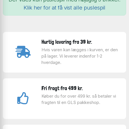
Klik her for at få vist alle puslespil
Hurtig levering fra 39 kr.
Hvis varen kan lægges i kurven, er den
på lager. Vi leverer indenfor 1-2
hverdage.
Fri fragt fra 499 kr.
Køber du for over 499 kr. så betaler vi
fragten til en GLS pakkeshop.