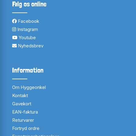
Følg os online
Facebook
Instagram
Youtube
Nyhedsbrev
Information
Om Hyggeonkel
Kontakt
Gavekort
EAN-faktura
Returvarer
Fortryd ordre