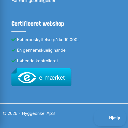
Forretningsbetingelser
Certificeret webshop
Køberbeskyttelse på kr. 10.000,-
En gennemskuelig handel
Løbende kontrolleret
© 2026 - Hyggeonkel ApS