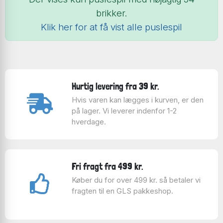
brikker.
Klik her for at få vist alle puslespil
Hurtig levering fra 39 kr.
Hvis varen kan lægges i kurven, er den
på lager. Vi leverer indenfor 1-2
hverdage.
Fri fragt fra 499 kr.
Køber du for over 499 kr. så betaler vi
fragten til en GLS pakkeshop.