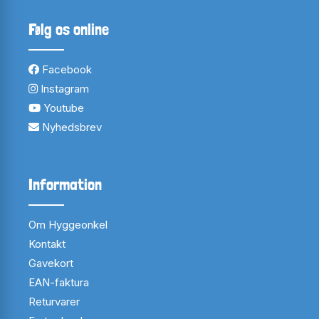
Følg os online
Facebook
Instagram
Youtube
Nyhedsbrev
Information
Om Hyggeonkel
Kontakt
Gavekort
EAN-faktura
Returvarer