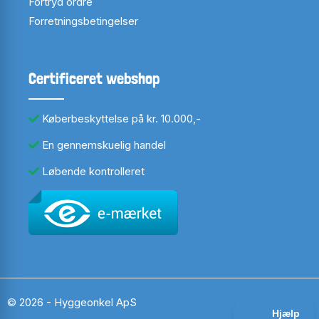
Fortryd ordre
Forretningsbetingelser
Certificeret webshop
Køberbeskyttelse på kr. 10.000,-
En gennemskuelig handel
Løbende kontrolleret
© 2026 - Hyggeonkel ApS