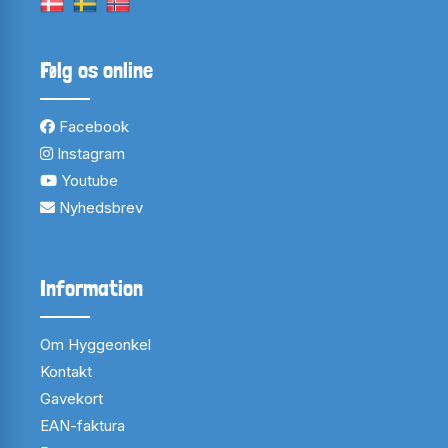
Følg os online
Facebook
Instagram
Youtube
Nyhedsbrev
Information
Om Hyggeonkel
Kontakt
Gavekort
EAN-faktura