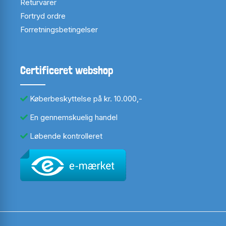
Returvarer
Fortryd ordre
Forretningsbetingelser
Certificeret webshop
Køberbeskyttelse på kr. 10.000,-
En gennemskuelig handel
Løbende kontrolleret