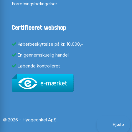
Forretningsbetingelser
Certificeret webshop
Køberbeskyttelse på kr. 10.000,-
En gennemskuelig handel
Løbende kontrolleret
© 2026 - Hyggeonkel ApS