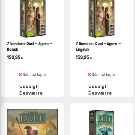
7 Wonders: Duel - Agora -
7 Wonders: Duel - Agora -
Dansk
Engelsk
159,95
159,95
kr.
kr.
Ikke på lager
Ikke på lager
Udsolgt!
Udsolgt!
Desværre
Desværre