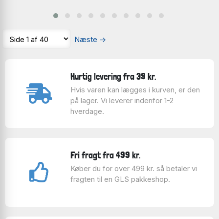
Næste
→
Hurtig levering fra 39 kr.
Hvis varen kan lægges i kurven, er den
på lager. Vi leverer indenfor 1-2
hverdage.
Fri fragt fra 499 kr.
Køber du for over 499 kr. så betaler vi
fragten til en GLS pakkeshop.