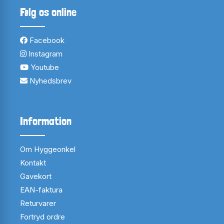
Følg os online
Facebook
Instagram
Youtube
Nyhedsbrev
Information
Om Hyggeonkel
Kontakt
Gavekort
EAN-faktura
Returvarer
Fortryd ordre