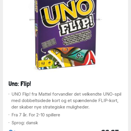
Uno: Flip!
UNO Flip! fra Mattel forvandler det velkendte UNO-spil
med dobbeltsidede kort og et spændende FLIP-kort,
der skaber nye strategiske muligheder.
Fra 7 år. For 2-10 spillere
Sprog: dansk