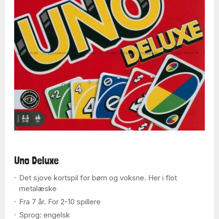
Uno Deluxe
Det sjove kortspil for børn og voksne. Her i flot
metalæske
Fra 7 år. For 2-10 spillere
Sprog: engelsk