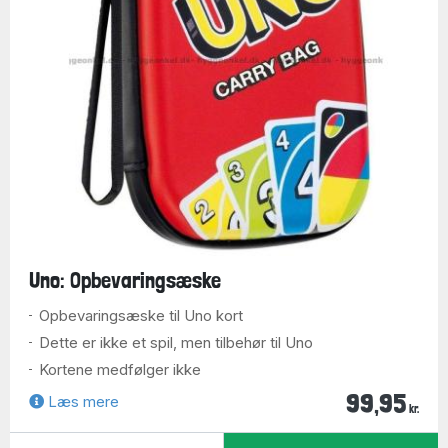
Uno: Opbevaringsæske
Opbevaringsæske til Uno kort
Dette er ikke et spil, men tilbehør til Uno
Kortene medfølger ikke
99,95
Læs mere
kr.