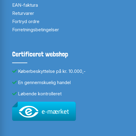
EAN-faktura
Returvarer
Fortryd ordre
Forretningsbetingelser
Certificeret webshop
Køberbeskyttelse på kr. 10.000,-
En gennemskuelig handel
Løbende kontrolleret