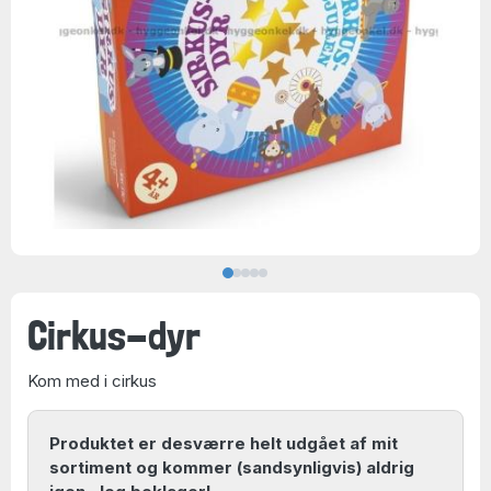
Cirkus-dyr
Kom med i cirkus
Produktet er desværre helt udgået af mit
sortiment og kommer (sandsynligvis) aldrig