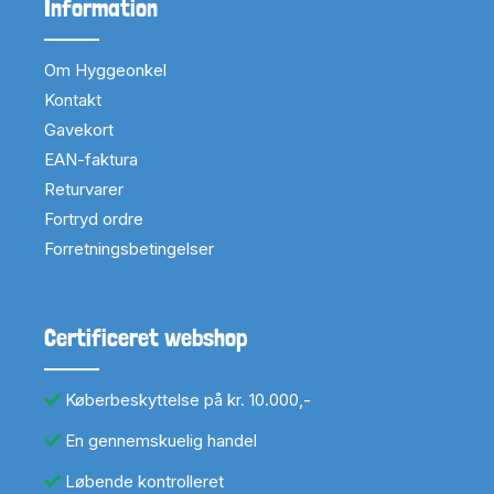
Information
Om Hyggeonkel
Kontakt
Gavekort
EAN-faktura
Returvarer
Fortryd ordre
Forretningsbetingelser
Certificeret webshop
Køberbeskyttelse på kr. 10.000,-
En gennemskuelig handel
Løbende kontrolleret