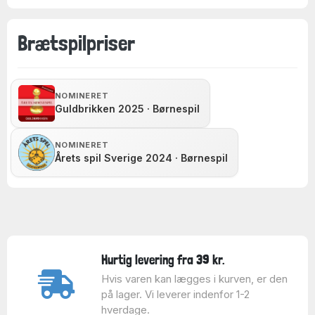
Brætspilpriser
NOMINERET
Guldbrikken 2025 · Børnespil
NOMINERET
Årets spil Sverige 2024 · Børnespil
Hurtig levering fra 39 kr.
Hvis varen kan lægges i kurven, er den
på lager. Vi leverer indenfor 1-2
hverdage.