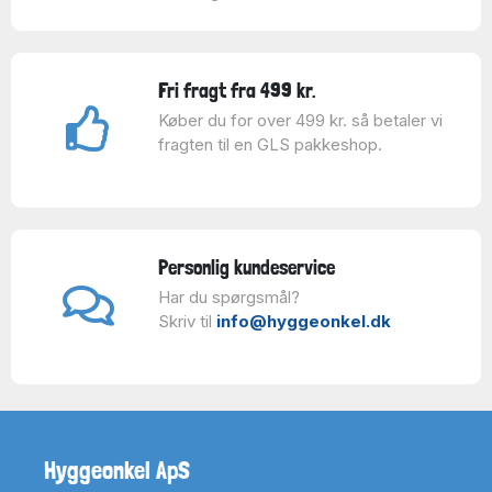
Fri fragt fra 499 kr.
Køber du for over 499 kr. så betaler vi
fragten til en GLS pakkeshop.
Personlig kundeservice
Har du spørgsmål?
Skriv til
info@hyggeonkel.dk
Hyggeonkel ApS