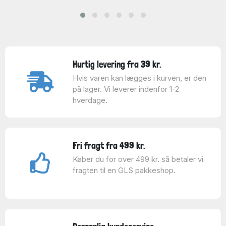
Hurtig levering fra 39 kr.
Hvis varen kan lægges i kurven, er den
på lager. Vi leverer indenfor 1-2
hverdage.
Fri fragt fra 499 kr.
Køber du for over 499 kr. så betaler vi
fragten til en GLS pakkeshop.