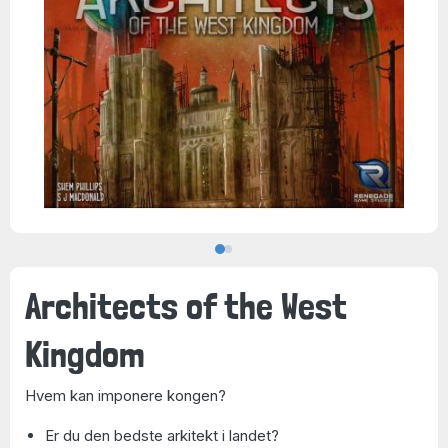
Architects of the West
Kingdom
Hvem kan imponere kongen?
Er du den bedste arkitekt i landet?