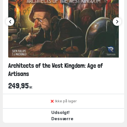
Architects of the West Kingdom: Age of
Artisans
249,95
kr.
Ikke på lager
Udsolgt!
Desværre