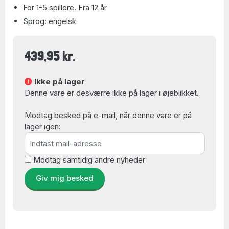
For 1-5 spillere. Fra 12 år
Sprog: engelsk
439,95 kr.
Ikke på lager
Denne vare er desværre ikke på lager i øjeblikket.
Modtag besked på e-mail, når denne vare er på
lager igen:
Modtag samtidig andre nyheder
Giv mig besked