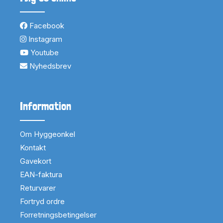
Facebook
Instagram
Youtube
Nyhedsbrev
Information
Om Hyggeonkel
Kontakt
Gavekort
EAN-faktura
Returvarer
Fortryd ordre
Forretningsbetingelser