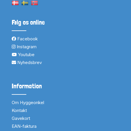
Følg os online
Facebook
Instagram
Youtube
Nyhedsbrev
Information
Om Hyggeonkel
Kontakt
Gavekort
EAN-faktura