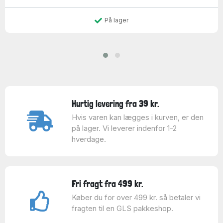
På lager
Hurtig levering fra 39 kr.
Hvis varen kan lægges i kurven, er den
på lager. Vi leverer indenfor 1-2
hverdage.
Fri fragt fra 499 kr.
Køber du for over 499 kr. så betaler vi
fragten til en GLS pakkeshop.