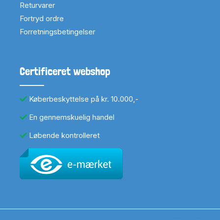
Returvarer
Fortryd ordre
Forretningsbetingelser
Certificeret webshop
Køberbeskyttelse på kr. 10.000,-
En gennemskuelig handel
Løbende kontrolleret