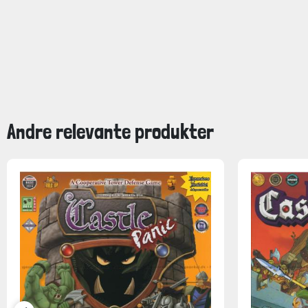
Andre relevante produkter