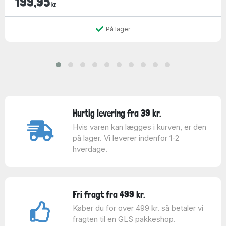
199,95
kr.
På lager
Hurtig levering fra 39 kr.
Hvis varen kan lægges i kurven, er den
på lager. Vi leverer indenfor 1-2
hverdage.
Fri fragt fra 499 kr.
Køber du for over 499 kr. så betaler vi
fragten til en GLS pakkeshop.