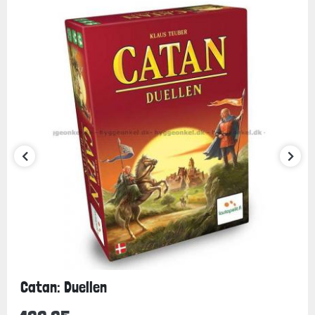
Catan: Duellen