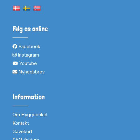
Følg os online
Facebook
Instagram
Youtube
Nyhedsbrev
Information
Om Hyggeonkel
Kontakt
Gavekort
EAN-faktura