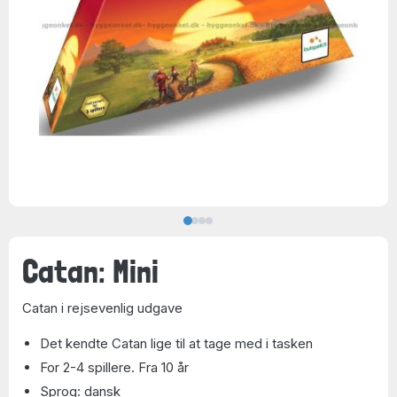
Catan: Mini
Catan i rejsevenlig udgave
Det kendte Catan lige til at tage med i tasken
For 2-4 spillere. Fra 10 år
Sprog: dansk