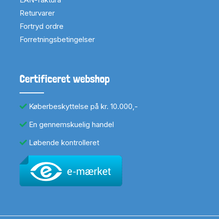
Returvarer
Fortryd ordre
Forretningsbetingelser
Certificeret webshop
Køberbeskyttelse på kr. 10.000,-
En gennemskuelig handel
Løbende kontrolleret