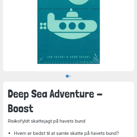
Deep Sea Adventure -
Boost
Risikofyldt skattejagt på havets bund
Hvem er bedst til at samle skatte på havets bund?