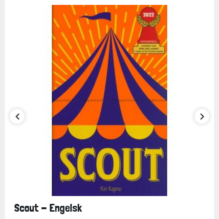
Scout - Engelsk