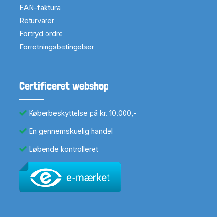
EAN-faktura
Returvarer
Fortryd ordre
Forretningsbetingelser
Certificeret webshop
Køberbeskyttelse på kr. 10.000,-
En gennemskuelig handel
Løbende kontrolleret