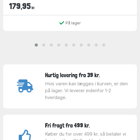
179,95
kr.
På lager
Hurtig levering fra 39 kr.
Hvis varen kan lægges i kurven, er den
på lager. Vi leverer indenfor 1-2
hverdage.
Fri fragt fra 499 kr.
Køber du for over 499 kr. så betaler vi