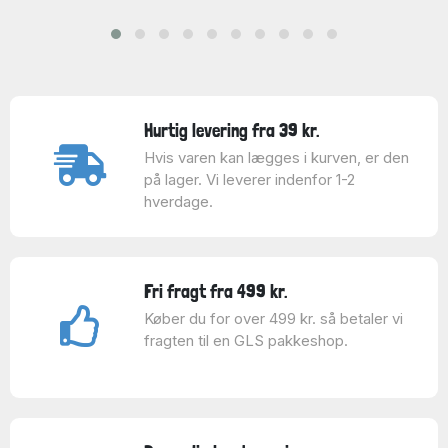
Hurtig levering fra 39 kr.
Hvis varen kan lægges i kurven, er den
på lager. Vi leverer indenfor 1-2
hverdage.
Fri fragt fra 499 kr.
Køber du for over 499 kr. så betaler vi
fragten til en GLS pakkeshop.