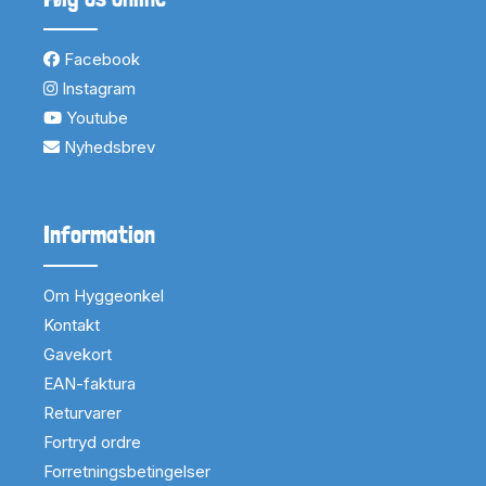
Facebook
Instagram
Youtube
Nyhedsbrev
Information
Om Hyggeonkel
Kontakt
Gavekort
EAN-faktura
Returvarer
Fortryd ordre
Forretningsbetingelser