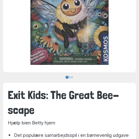
Exit Kids: The Great Bee-
scape
Hjælp bien Betty hjem
Det populære samarbejdsspil i en børnevenlig udgave