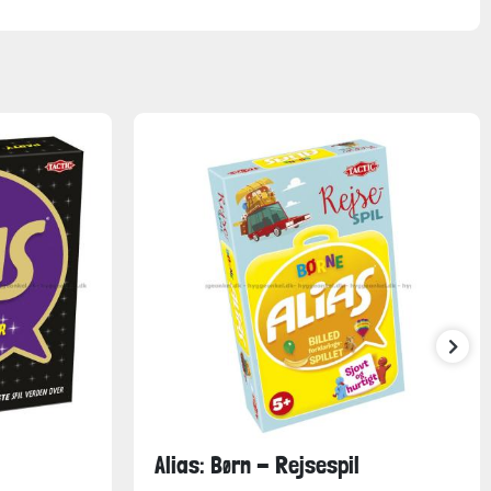
Alias: Børn - Rejsespil