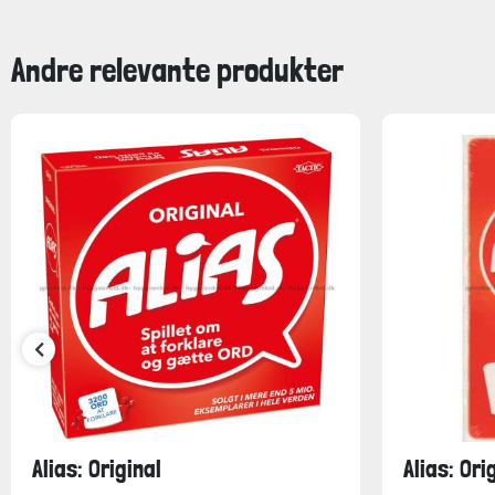
Andre relevante produkter
Alias: Original
Alias: Ori