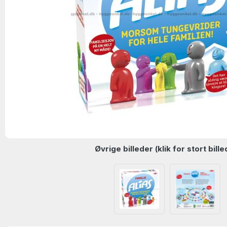
Øvrige billeder (klik for stort bille