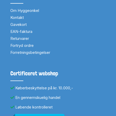
Om Hyggeonkel
Kontakt
Gavekort
EAN-faktura
Returvarer
Fortryd ordre
Forretningsbetingelser
Certificeret webshop
Køberbeskyttelse på kr. 10.000,-
En gennemskuelig handel
Løbende kontrolleret