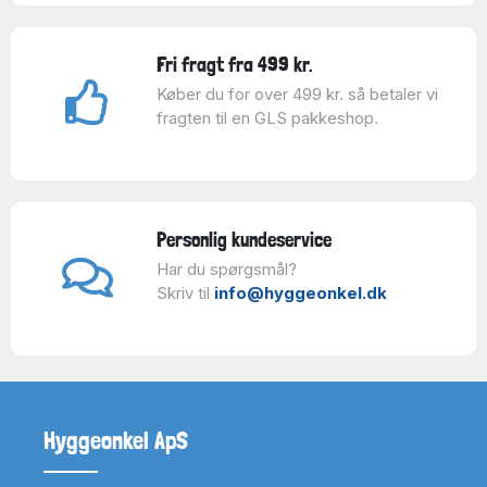
Fri fragt fra 499 kr.
Køber du for over 499 kr. så betaler vi
fragten til en GLS pakkeshop.
Personlig kundeservice
Har du spørgsmål?
Skriv til
info@hyggeonkel.dk
Hyggeonkel ApS