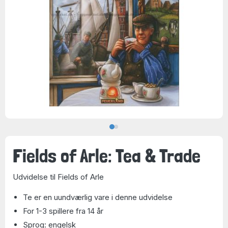
Fields of Arle: Tea & Trade
Udvidelse til Fields of Arle
Te er en uundværlig vare i denne udvidelse
For 1-3 spillere fra 14 år
Sprog: engelsk