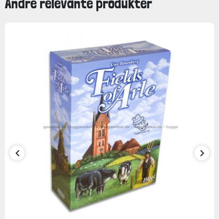
Andre relevante produkter