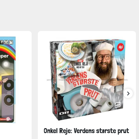
Onkel Reje: Verdens største prut