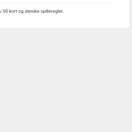
 56 kort og danske spilleregler.