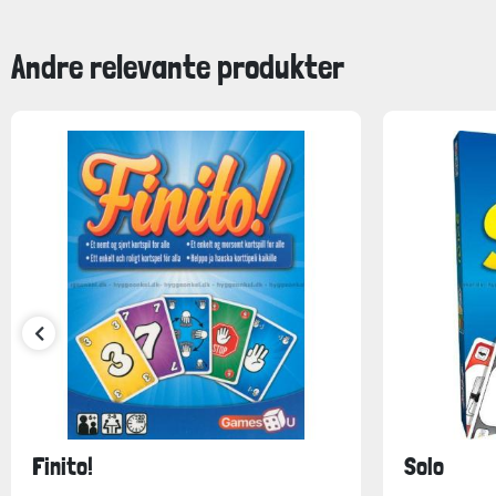
Andre relevante produkter
Finito!
Solo