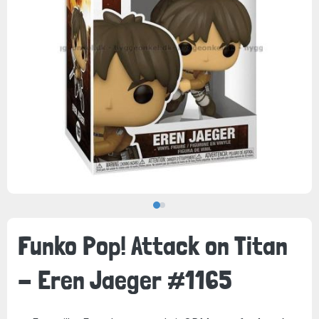
Funko Pop! Attack on Titan
- Eren Jaeger #1165