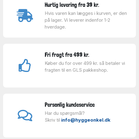
Hurtig levering fra 39 kr.
Hvis varen kan lægges i kurven, er den
på lager. Vi leverer indenfor 1-2
hverdage.
Fri fragt fra 499 kr.
Køber du for over 499 kr. så betaler vi
fragten til en GLS pakkeshop.
Personlig kundeservice
Har du spørgsmål?
Skriv til
info@hyggeonkel.dk