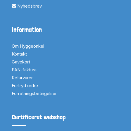
Nyhedsbrev
Information
Om Hyggeonkel
Kontakt
Gavekort
EAN-faktura
Returvarer
Fortryd ordre
Forretningsbetingelser
Certificeret webshop