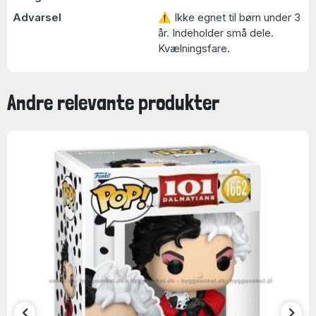
Advarsel
⚠ Ikke egnet til børn under 3
år. Indeholder små dele.
Kvælningsfare.
Andre relevante produkter