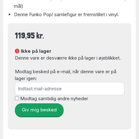
mål)
Denne Funko Pop! samlefigur er fremstillet i vinyl.
119,95 kr.
Ikke på lager
Denne vare er desværre ikke på lager i øjeblikket.
Modtag besked på e-mail, når denne vare er på
lager igen:
Modtag samtidig andre nyheder
Giv mig besked