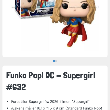
Funko Pop! DC - Supergirl
#632
Forestiller Supergirl fra 2026-filmen "Supergirl"
Æskens mål er 16,1 x 11,5 x 9 cm (Standard Funko Pop!