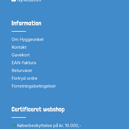
Information
Om Hyggeonkel
Kontakt
Gavekort
EAN-faktura
Returvarer
Fortryd ordre
Forretningsbetingelser
Certificeret webshop
Køberbeskyttelse på kr. 10.000,-