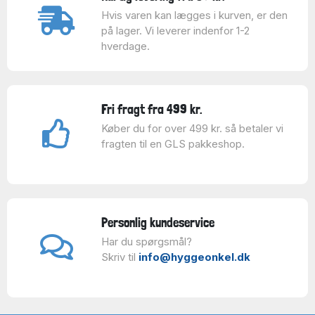
Hvis varen kan lægges i kurven, er den
på lager. Vi leverer indenfor 1-2
hverdage.
Fri fragt fra 499 kr.
Køber du for over 499 kr. så betaler vi
fragten til en GLS pakkeshop.
Personlig kundeservice
Har du spørgsmål?
Skriv til
info@hyggeonkel.dk