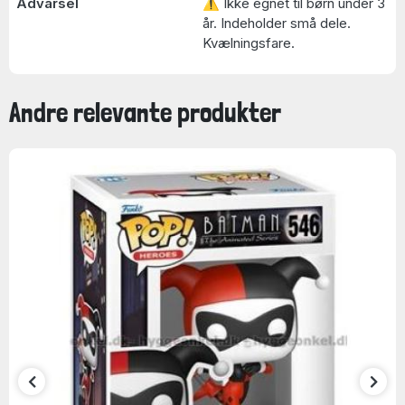
Advarsel
⚠ Ikke egnet til børn under 3
år. Indeholder små dele.
Kvælningsfare.
Andre relevante produkter