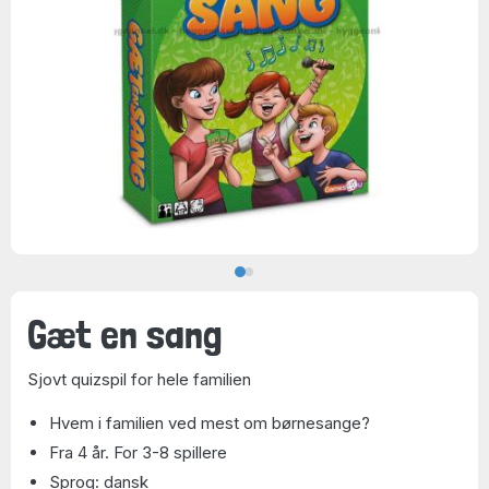
Gæt en sang
Sjovt quizspil for hele familien
Hvem i familien ved mest om børnesange?
Fra 4 år. For 3-8 spillere
Sprog: dansk