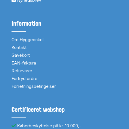
Nyhedsbrev
Information
Om Hyggeonkel
Kontakt
Gavekort
EAN-faktura
Returvarer
Fortryd ordre
Forretningsbetingelser
Certificeret webshop
Køberbeskyttelse på kr. 10.000,-