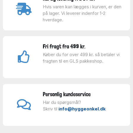
Hvis varen kan lægges i kurven, er den
på lager. Vi leverer indenfor 1-2
hverdage.
Fri fragt fra 499 kr.
Køber du for over 499 kr. så betaler vi
fragten til en GLS pakkeshop.
Personlig kundeservice
Har du spørgsmål?
Skriv til
info@hyggeonkel.dk