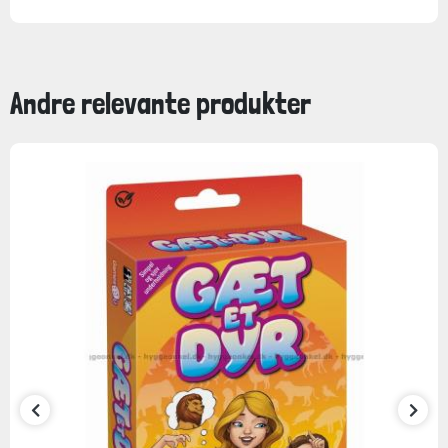
Andre relevante produkter