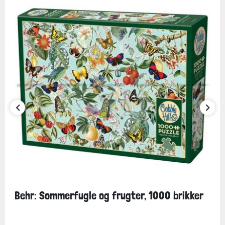
Behr: Sommerfugle og frugter, 1000 brikker