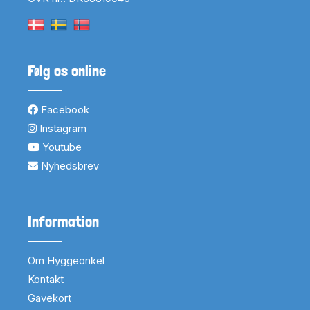
Følg os online
Facebook
Instagram
Youtube
Nyhedsbrev
Information
Om Hyggeonkel
Kontakt
Gavekort