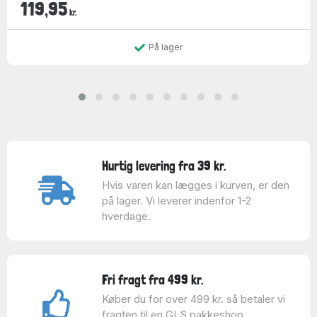
119,95
kr.
På lager
Hurtig levering fra 39 kr.
Hvis varen kan lægges i kurven, er den
på lager. Vi leverer indenfor 1-2
hverdage.
Fri fragt fra 499 kr.
Køber du for over 499 kr. så betaler vi
fragten til en GLS pakkeshop.