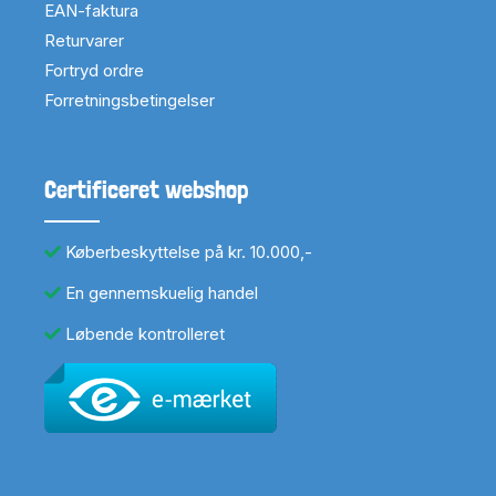
EAN-faktura
Returvarer
Fortryd ordre
Forretningsbetingelser
Certificeret webshop
Køberbeskyttelse på kr. 10.000,-
En gennemskuelig handel
Løbende kontrolleret