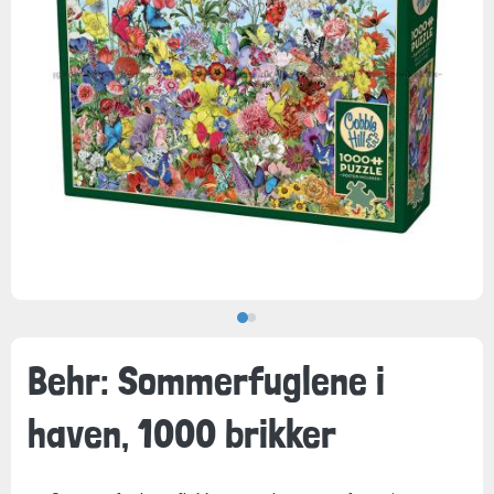
Behr: Sommerfuglene i
haven, 1000 brikker