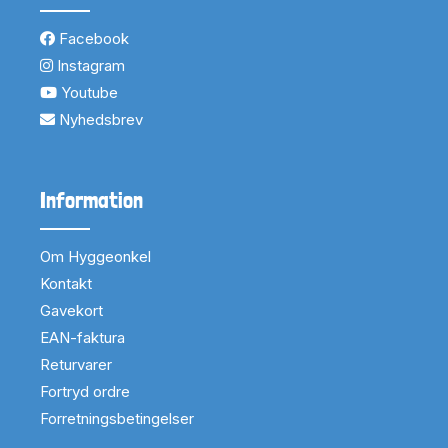
Facebook
Instagram
Youtube
Nyhedsbrev
Information
Om Hyggeonkel
Kontakt
Gavekort
EAN-faktura
Returvarer
Fortryd ordre
Forretningsbetingelser