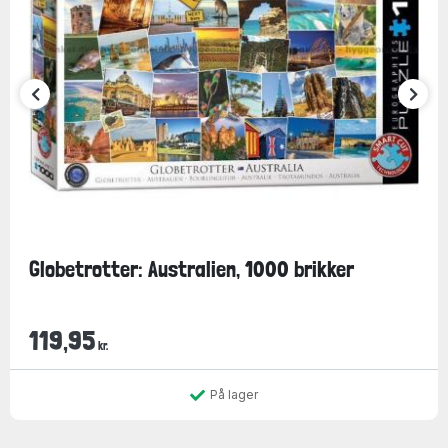
Globetrotter: Australien, 1000 brikker
119,95
kr.
På lager