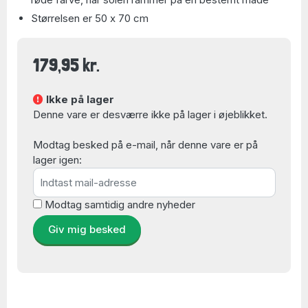
Størrelsen er 50 x 70 cm
179,95 kr.
Ikke på lager
Denne vare er desværre ikke på lager i øjeblikket.
Modtag besked på e-mail, når denne vare er på
lager igen:
Modtag samtidig andre nyheder
Giv mig besked