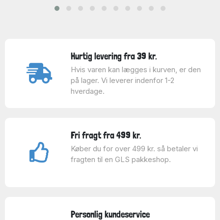
Hurtig levering fra 39 kr.
Hvis varen kan lægges i kurven, er den
på lager. Vi leverer indenfor 1-2
hverdage.
Fri fragt fra 499 kr.
Køber du for over 499 kr. så betaler vi
fragten til en GLS pakkeshop.
Personlig kundeservice