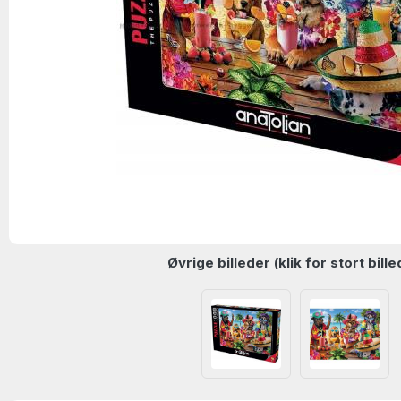
Øvrige billeder (klik for stort bille