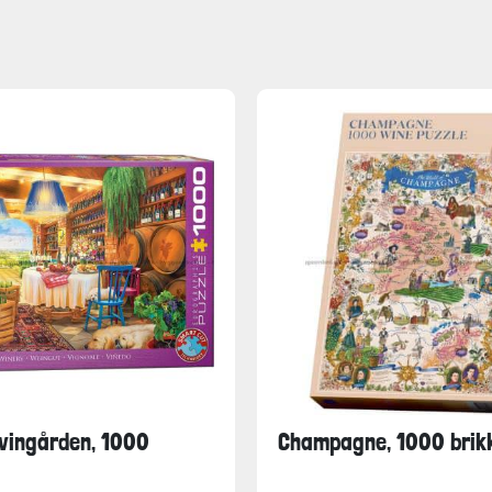
vingården, 1000
Champagne, 1000 brik