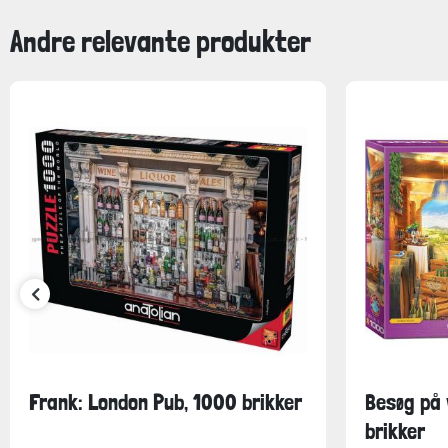
Andre relevante produkter
Frank: London Pub, 1000 brikker
Besøg på 
brikker