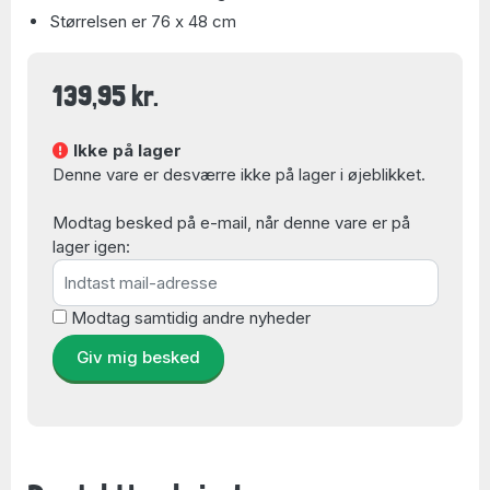
Størrelsen er 76 x 48 cm
139,95 kr.
Ikke på lager
Denne vare er desværre ikke på lager i øjeblikket.
Modtag besked på e-mail, når denne vare er på
lager igen:
Modtag samtidig andre nyheder
Giv mig besked