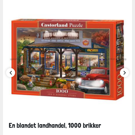
En blandet landhandel, 1000 brikker