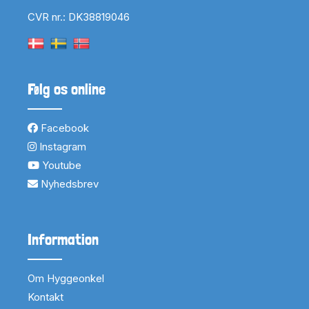
CVR nr.: DK38819046
Følg os online
Facebook
Instagram
Youtube
Nyhedsbrev
Information
Om Hyggeonkel
Kontakt