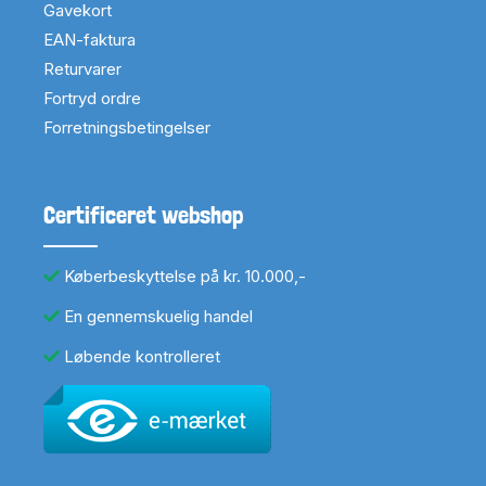
Gavekort
EAN-faktura
Returvarer
Fortryd ordre
Forretningsbetingelser
Certificeret webshop
Køberbeskyttelse på kr. 10.000,-
En gennemskuelig handel
Løbende kontrolleret