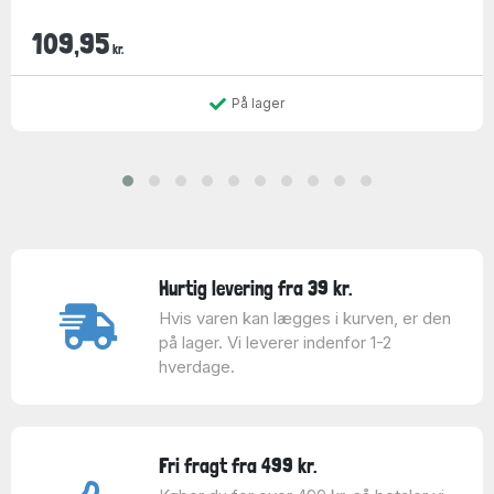
109,95
kr.
På lager
Hurtig levering fra 39 kr.
Hvis varen kan lægges i kurven, er den
på lager. Vi leverer indenfor 1-2
hverdage.
Fri fragt fra 499 kr.