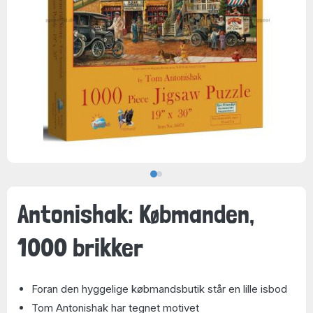
Antonishak: Købmanden,
1000 brikker
Foran den hyggelige købmandsbutik står en lille isbod
Tom Antonishak har tegnet motivet