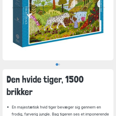
Den hvide tiger, 1500
brikker
En majestætisk hvid tiger bevæger sig gennem en
frodig, farverig jungle. Bag tigeren ses et imponerende