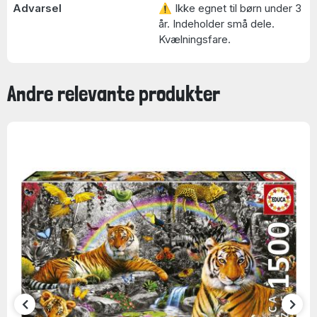
Advarsel
⚠ Ikke egnet til børn under 3
år. Indeholder små dele.
Kvælningsfare.
Andre relevante produkter