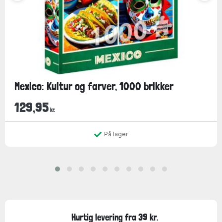
Mexico: Kultur og farver, 1000 brikker
129,95
kr.
På lager
Hurtig levering fra 39 kr.