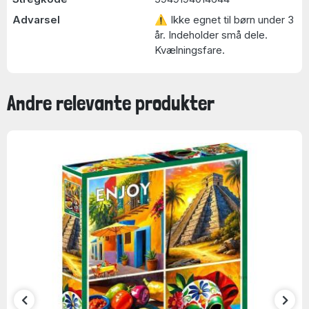
Advarsel
⚠ Ikke egnet til børn under 3
år. Indeholder små dele.
Kvælningsfare.
Andre relevante produkter