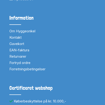
Information
Om Hyggeonkel
Kontakt
Gavekort
EAN-faktura
Returvarer
Fortryd ordre
Forretningsbetingelser
Certificeret webshop
Køberbeskyttelse på kr. 10.000,-