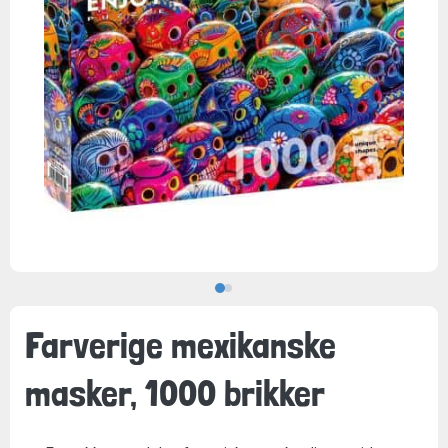
Farverige mexikanske
masker, 1000 brikker