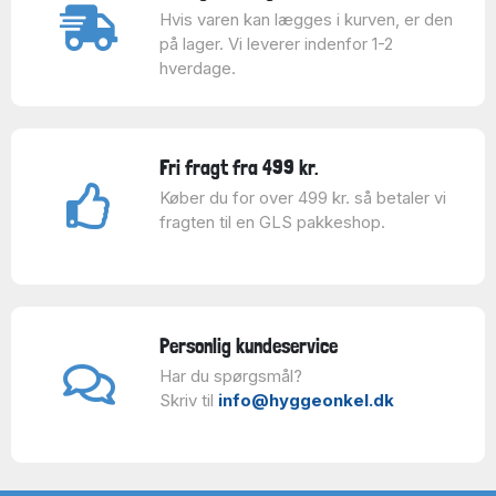
Hvis varen kan lægges i kurven, er den
på lager. Vi leverer indenfor 1-2
hverdage.
Fri fragt fra 499 kr.
Køber du for over 499 kr. så betaler vi
fragten til en GLS pakkeshop.
Personlig kundeservice
Har du spørgsmål?
Skriv til
info@hyggeonkel.dk