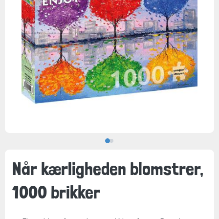
Når kærligheden blomstrer,
1000 brikker