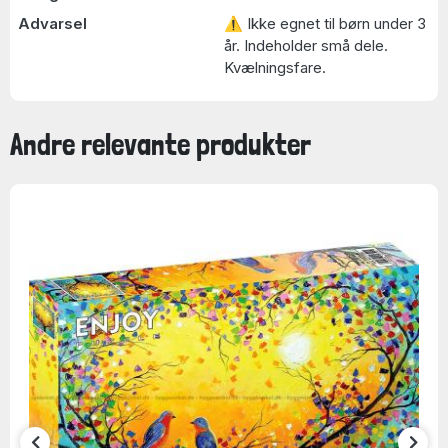
Advarsel
⚠ Ikke egnet til børn under 3
år. Indeholder små dele.
Kvælningsfare.
Andre relevante produkter