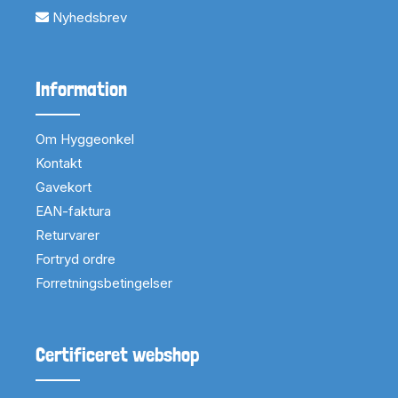
Nyhedsbrev
Information
Om Hyggeonkel
Kontakt
Gavekort
EAN-faktura
Returvarer
Fortryd ordre
Forretningsbetingelser
Certificeret webshop