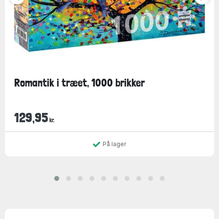
Romantik i træet, 1000 brikker
129,95
kr.
På lager