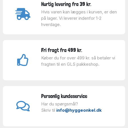
Hurtig levering fra 39 kr.
Hvis varen kan lægges i kurven, er den
på lager. Vi leverer indenfor 1-2
hverdage.
Fri fragt fra 499 kr.
Køber du for over 499 kr. så betaler vi
fragten til en GLS pakkeshop.
Personlig kundeservice
Har du spørgsmål?
Skriv til
info@hyggeonkel.dk