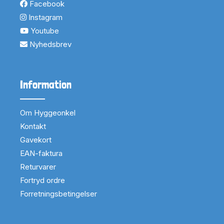
Facebook
Instagram
Youtube
Nyhedsbrev
Information
Om Hyggeonkel
Kontakt
Gavekort
EAN-faktura
Returvarer
Fortryd ordre
Forretningsbetingelser