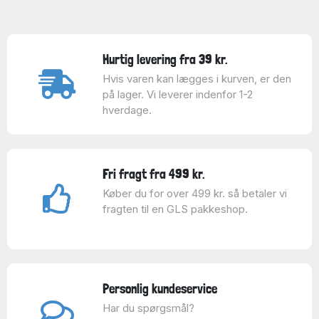
Hurtig levering fra 39 kr.
Hvis varen kan lægges i kurven, er den
på lager. Vi leverer indenfor 1-2
hverdage.
Fri fragt fra 499 kr.
Køber du for over 499 kr. så betaler vi
fragten til en GLS pakkeshop.
Personlig kundeservice
Har du spørgsmål?