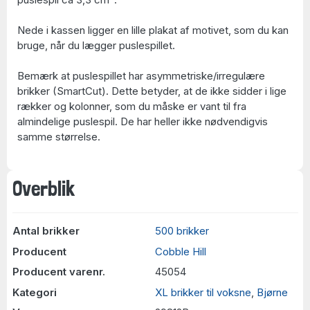
Nede i kassen ligger en lille plakat af motivet, som du kan
bruge, når du lægger puslespillet.
Bemærk at puslespillet har asymmetriske/irregulære
brikker (SmartCut). Dette betyder, at de ikke sidder i lige
rækker og kolonner, som du måske er vant til fra
almindelige puslespil. De har heller ikke nødvendigvis
samme størrelse.
Overblik
Antal brikker
500 brikker
Producent
Cobble Hill
Producent varenr.
45054
Kategori
XL brikker til voksne
,
Bjørne