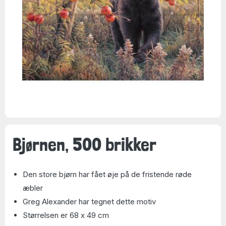
Bjørnen, 500 brikker
Den store bjørn har fået øje på de fristende røde
æbler
Greg Alexander har tegnet dette motiv
Størrelsen er 68 x 49 cm