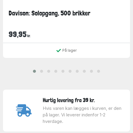
Davison: Solopgang, 500 brikker
99,95
kr.
På lager
Hurtig levering fra 39 kr.
Hvis varen kan lægges i kurven, er den
på lager. Vi leverer indenfor 1-2
hverdage.