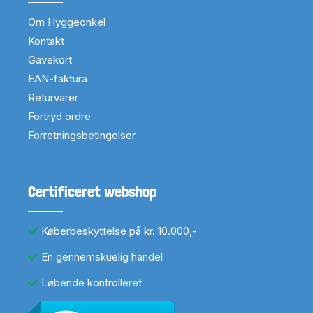
Om Hyggeonkel
Kontakt
Gavekort
EAN-faktura
Returvarer
Fortryd ordre
Forretningsbetingelser
Certificeret webshop
Køberbeskyttelse på kr. 10.000,-
En gennemskuelig handel
Løbende kontrolleret