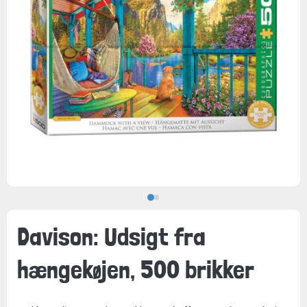
Davison: Udsigt fra
hængekøjen, 500 brikker