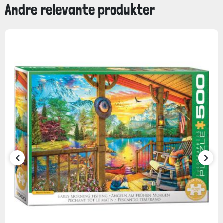
Andre relevante produkter