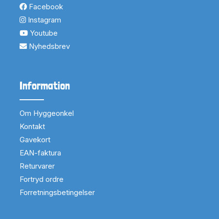
Facebook
Instagram
Youtube
Nyhedsbrev
Information
Om Hyggeonkel
Kontakt
Gavekort
EAN-faktura
Returvarer
Fortryd ordre
Forretningsbetingelser