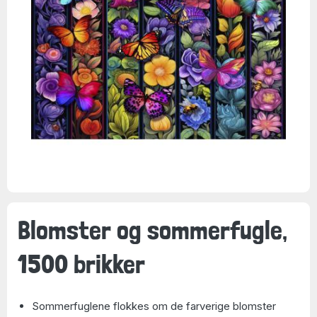
Blomster og sommerfugle,
1500 brikker
Sommerfuglene flokkes om de farverige blomster