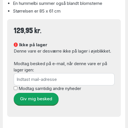
En hummelbi summer også blandt blomsterne
Størrelsen er 85 x 61 cm
129,95 kr.
Ikke på lager
Denne vare er desværre ikke på lager i øjeblikket.
Modtag besked på e-mail, når denne vare er på
lager igen:
Modtag samtidig andre nyheder
Giv mig besked