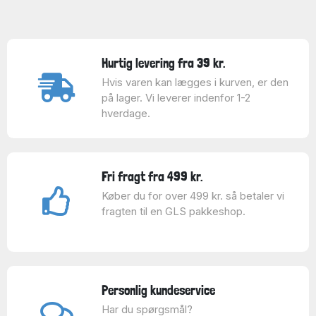
Hurtig levering fra 39 kr.
Hvis varen kan lægges i kurven, er den
på lager. Vi leverer indenfor 1-2
hverdage.
Fri fragt fra 499 kr.
Køber du for over 499 kr. så betaler vi
fragten til en GLS pakkeshop.
Personlig kundeservice
Har du spørgsmål?