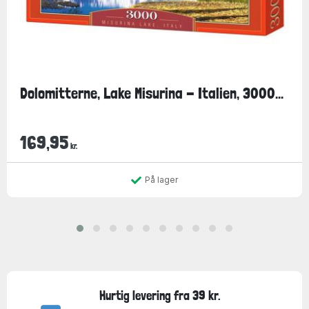
Dolomitterne, Lake Misurina - Italien, 3000...
169,95
kr.
På lager
Hurtig levering fra 39 kr.