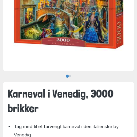
Karneval i Venedig, 3000
brikker
Tag med til et farverigt karneval i den italienske by
Venedig