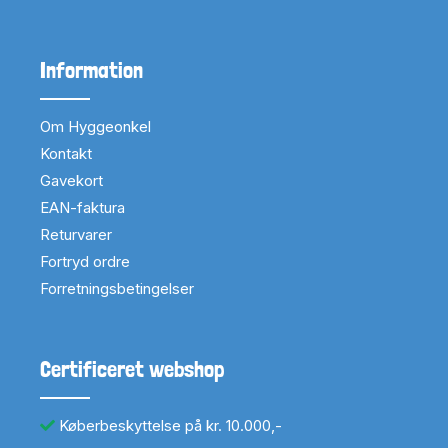
Information
Om Hyggeonkel
Kontakt
Gavekort
EAN-faktura
Returvarer
Fortryd ordre
Forretningsbetingelser
Certificeret webshop
Køberbeskyttelse på kr. 10.000,-