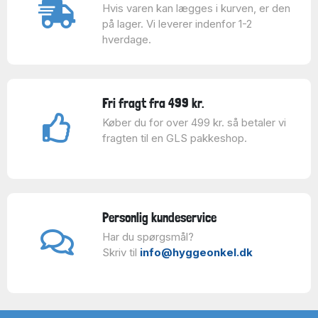
Hvis varen kan lægges i kurven, er den
på lager. Vi leverer indenfor 1-2
hverdage.
Fri fragt fra 499 kr.
Køber du for over 499 kr. så betaler vi
fragten til en GLS pakkeshop.
Personlig kundeservice
Har du spørgsmål?
Skriv til
info@hyggeonkel.dk