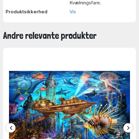
Kvælningsfare.
Produktsikkerhed
Vis
Andre relevante produkter