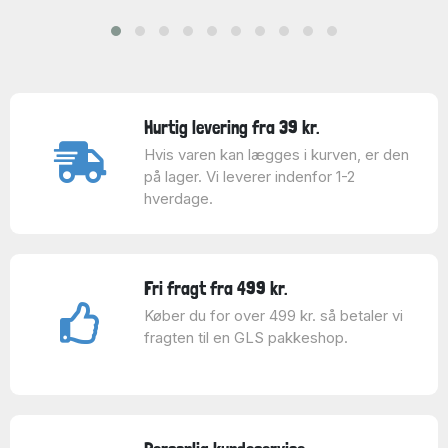
Hurtig levering fra 39 kr.
Hvis varen kan lægges i kurven, er den
på lager. Vi leverer indenfor 1-2
hverdage.
Fri fragt fra 499 kr.
Køber du for over 499 kr. så betaler vi
fragten til en GLS pakkeshop.