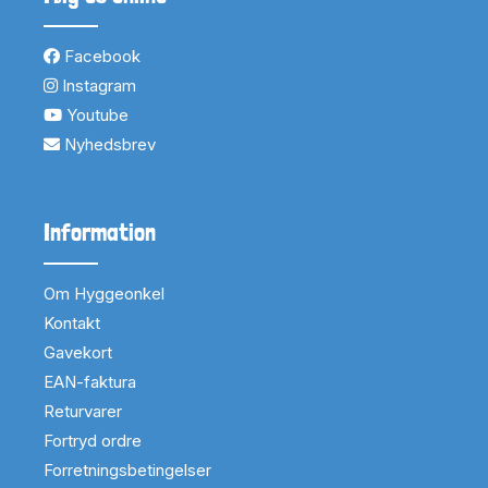
Facebook
Instagram
Youtube
Nyhedsbrev
Information
Om Hyggeonkel
Kontakt
Gavekort
EAN-faktura
Returvarer
Fortryd ordre
Forretningsbetingelser