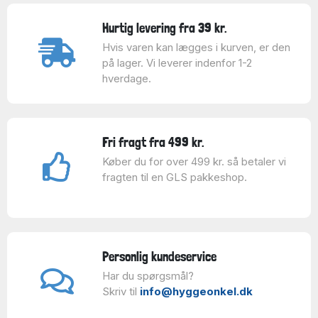
Hurtig levering fra 39 kr.
Hvis varen kan lægges i kurven, er den
på lager. Vi leverer indenfor 1-2
hverdage.
Fri fragt fra 499 kr.
Køber du for over 499 kr. så betaler vi
fragten til en GLS pakkeshop.
Personlig kundeservice
Har du spørgsmål?
Skriv til
info@hyggeonkel.dk