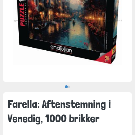
Farella: Aftenstemning i
Venedig, 1000 brikker