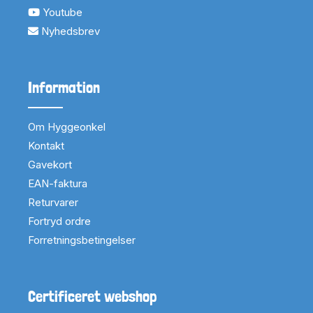
Youtube
Nyhedsbrev
Information
Om Hyggeonkel
Kontakt
Gavekort
EAN-faktura
Returvarer
Fortryd ordre
Forretningsbetingelser
Certificeret webshop