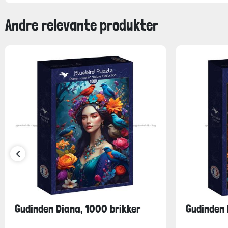
Andre relevante produkter
Gudinden Diana, 1000 brikker
Gudinden 