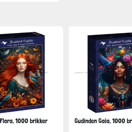
Flora, 1000 brikker
Gudinden Gaia, 1000 br