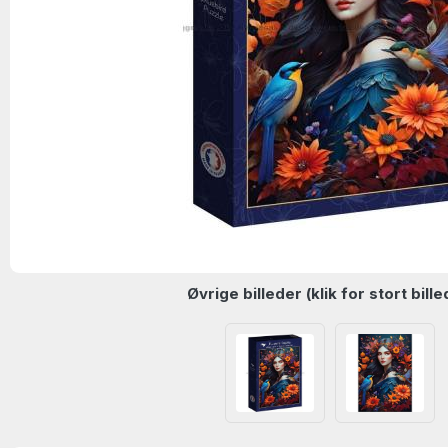
Øvrige billeder (klik for stort bille