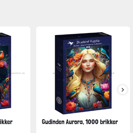
ikker
Gudinden Aurora, 1000 brikker