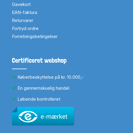
Gavekort
EAN-faktura
Returvarer
Fortryd ordre
Forretningsbetingelser
Certificeret webshop
Køberbeskyttelse på kr. 10.000,-
En gennemskuelig handel
Løbende kontrolleret