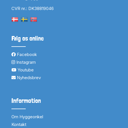
CVR nr.: DK38819046
Følg os online
Facebook
Instagram
Youtube
Nyhedsbrev
Information
Om Hyggeonkel
Kontakt