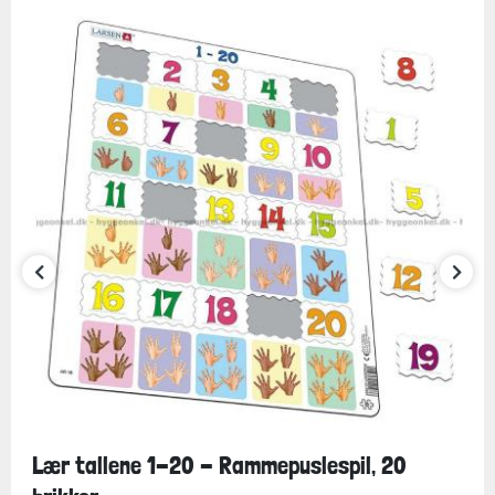
Lær tallene 1-20 - Rammepuslespil, 20