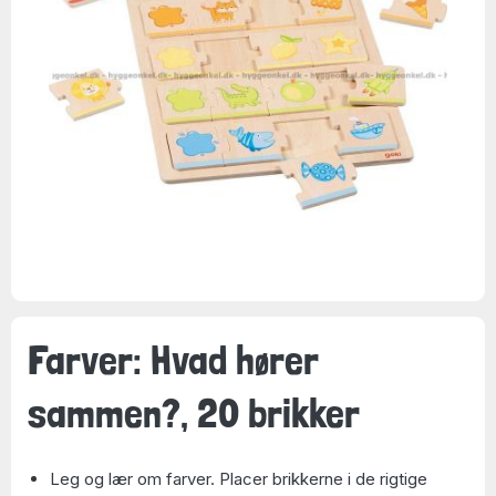
Farver: Hvad hører
sammen?, 20 brikker
Leg og lær om farver. Placer brikkerne i de rigtige