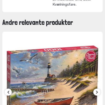
Kvælningsfare.
Andre relevante produkter