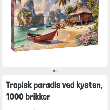
Tropisk paradis ved kysten,
1000 brikker