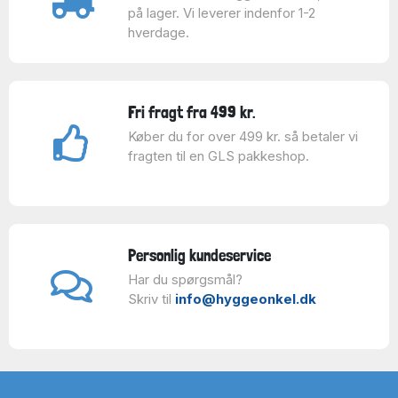
på lager. Vi leverer indenfor 1-2
hverdage.
Fri fragt fra 499 kr.
Køber du for over 499 kr. så betaler vi
fragten til en GLS pakkeshop.
Personlig kundeservice
Har du spørgsmål?
Skriv til
info@hyggeonkel.dk