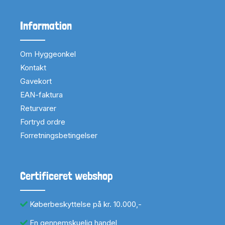
Information
Om Hyggeonkel
Kontakt
Gavekort
EAN-faktura
Returvarer
Fortryd ordre
Forretningsbetingelser
Certificeret webshop
Køberbeskyttelse på kr. 10.000,-
En gennemskuelig handel