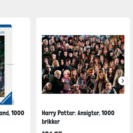
land, 1000
Harry Potter: Ansigter, 1000
brikker