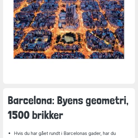
Barcelona: Byens geometri,
1500 brikker
Hvis du har gået rundt i Barcelonas gader, har du