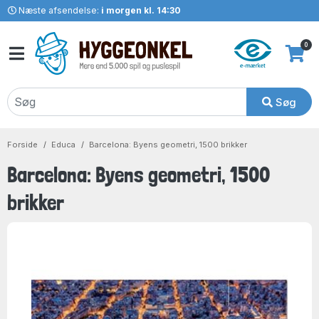
Næste afsendelse:
i morgen kl. 14:30
0
Søg
Forside
Educa
Barcelona: Byens geometri, 1500 brikker
Barcelona: Byens geometri, 1500
brikker