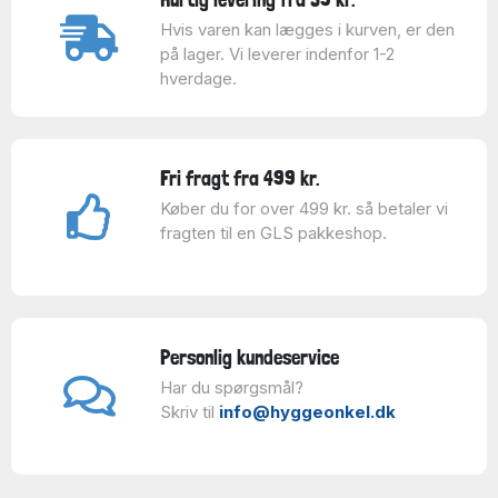
Hvis varen kan lægges i kurven, er den
på lager. Vi leverer indenfor 1-2
hverdage.
Fri fragt fra 499 kr.
Køber du for over 499 kr. så betaler vi
fragten til en GLS pakkeshop.
Personlig kundeservice
Har du spørgsmål?
Skriv til
info@hyggeonkel.dk