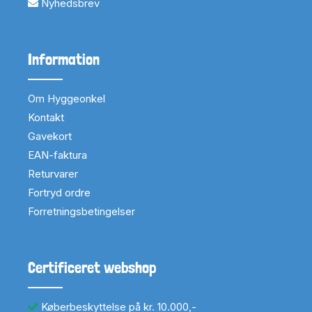
Nyhedsbrev
Information
Om Hyggeonkel
Kontakt
Gavekort
EAN-faktura
Returvarer
Fortryd ordre
Forretningsbetingelser
Certificeret webshop
Køberbeskyttelse på kr. 10.000,-