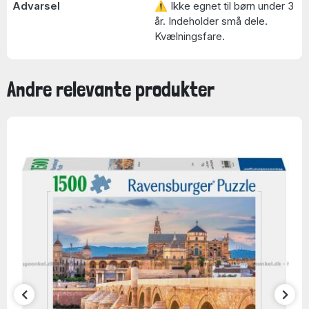
Advarsel
⚠ Ikke egnet til børn under 3
år. Indeholder små dele.
Kvælningsfare.
Andre relevante produkter