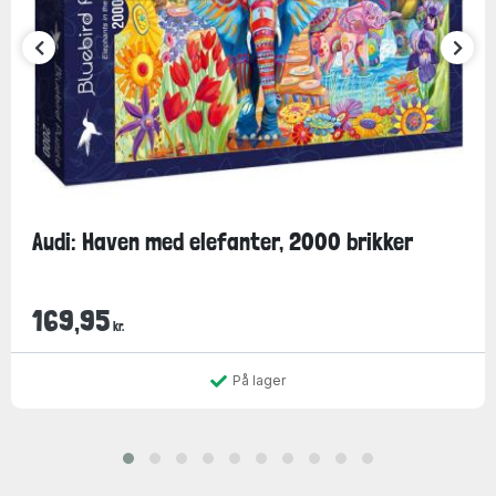
Audi: Haven med elefanter, 2000 brikker
169,95
kr.
På lager