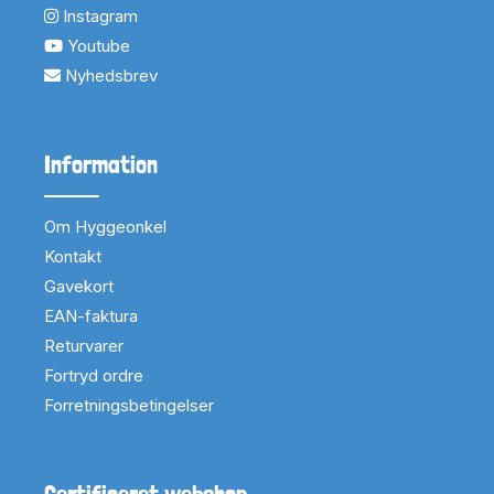
Instagram
Youtube
Nyhedsbrev
Information
Om Hyggeonkel
Kontakt
Gavekort
EAN-faktura
Returvarer
Fortryd ordre
Forretningsbetingelser
Certificeret webshop