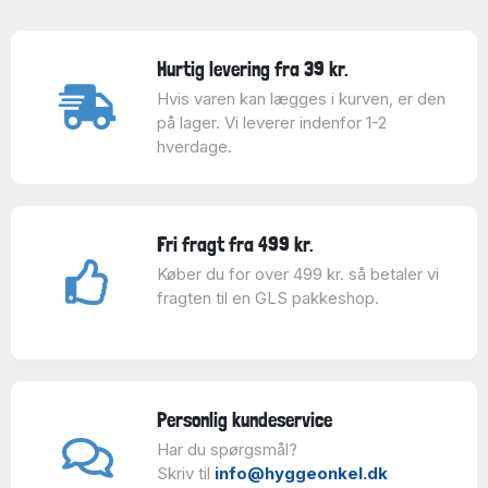
Hurtig levering fra 39 kr.
Hvis varen kan lægges i kurven, er den
på lager. Vi leverer indenfor 1-2
hverdage.
Fri fragt fra 499 kr.
Køber du for over 499 kr. så betaler vi
fragten til en GLS pakkeshop.
Personlig kundeservice
Har du spørgsmål?
Skriv til
info@hyggeonkel.dk