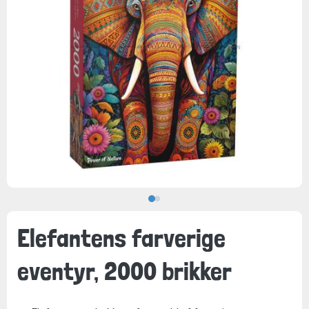
Elefantens farverige
eventyr, 2000 brikker