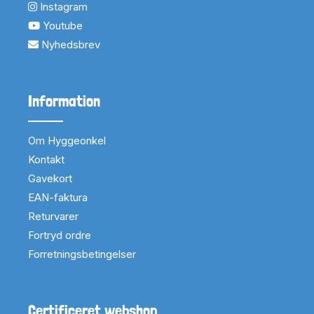
Instagram
Youtube
Nyhedsbrev
Information
Om Hyggeonkel
Kontakt
Gavekort
EAN-faktura
Returvarer
Fortryd ordre
Forretningsbetingelser
Certificeret webshop