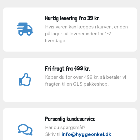
Hurtig levering fra 39 kr.
Hvis varen kan lægges i kurven, er den
på lager. Vi leverer indenfor 1-2
hverdage.
Fri fragt fra 499 kr.
Køber du for over 499 kr. så betaler vi
fragten til en GLS pakkeshop.
Personlig kundeservice
Har du spørgsmål?
Skriv til
info@hyggeonkel.dk