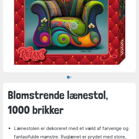
Blomstrende lænestol,
1000 brikker
Lænestolen er dekoreret med et væld af farverige og
fantasifulde mønstre. Ryglænet er prydet med store,