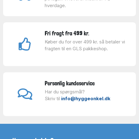
hverdage.
Fri fragt fra 499 kr.
Køber du for over 499 kr. så betaler vi
fragten til en GLS pakkeshop.
Personlig kundeservice
Har du spørgsmål?
Skriv til
info@hyggeonkel.dk