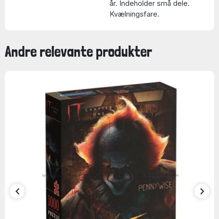
år. Indeholder små dele.
Kvælningsfare.
Andre relevante produkter