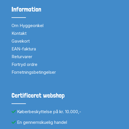
Information
Om Hyggeonkel
Kontakt
Gavekort
EAN-faktura
Returvarer
Fortryd ordre
Forretningsbetingelser
Certificeret webshop
Køberbeskyttelse på kr. 10.000,-
En gennemskuelig handel